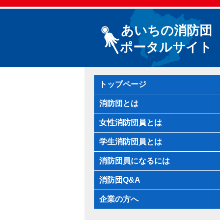
あいちの消防団
ポータルサイト
トップページ
消防団とは
女性消防団員とは
学生消防団員とは
消防団員になるには
消防団Q&A
企業の方へ