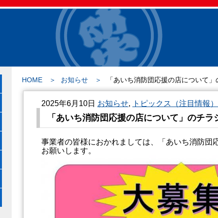
HOME
お知らせ
「あいち消防団応援の店について」
2025年6月10日
お知らせ
,
トピックス（注目情報）
「あいち消防団応援の店について」のチラ
事業者の皆様におかれましては、「あいち消防団
お願いします。