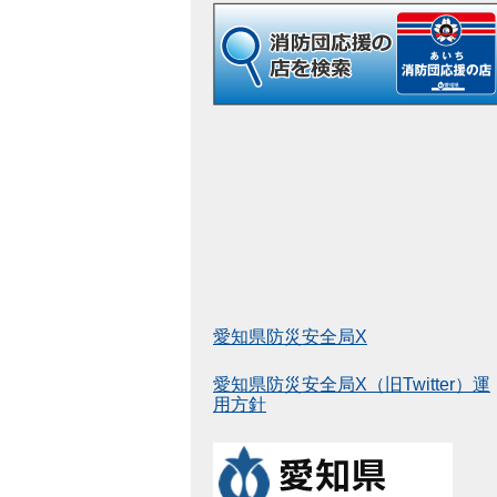
愛知県防災安全局X
愛知県防災安全局X（旧Twitter）運
用方針