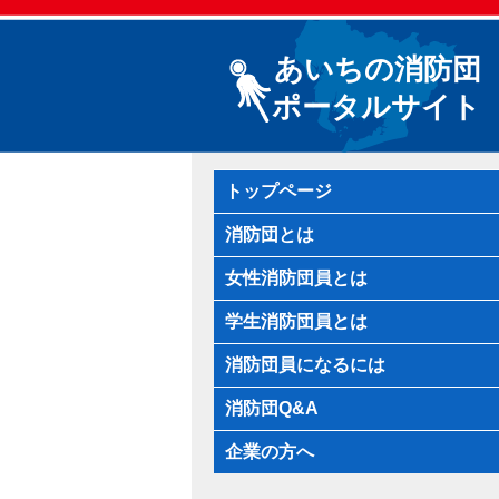
あいちの消防団
ポータルサイト
トップページ
消防団とは
女性消防団員とは
学生消防団員とは
消防団員になるには
消防団Q&A
企業の方へ