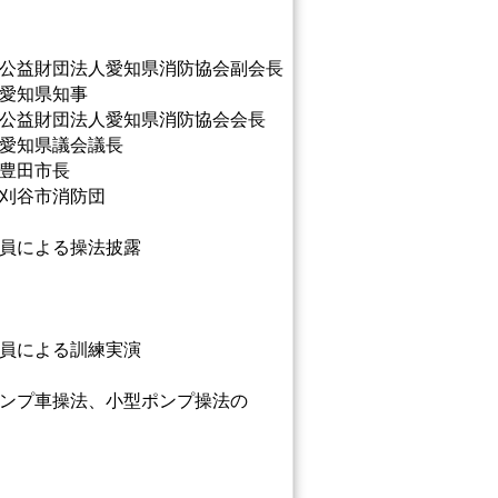
公益財団法人愛知県消防協会副会長
愛知県知事
公益財団法人愛知県消防協会会長
愛知県議会議長
豊田市長
刈谷市消防団
員による操法披露
員による訓練実演
ンプ車操法、小型ポンプ操法の