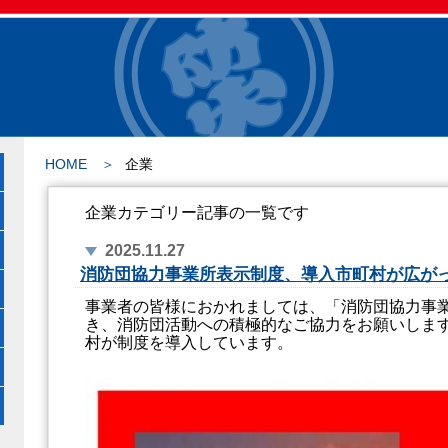
HOME
企業
企業カテゴリー記事の一覧です
2025.11.27
消防団協力事業所表示制度、導入市町村が広が
事業者の皆様におかれましては、「消防団協力事
き、消防団活動への積極的なご協力をお願いします！
村が制度を導入しています。