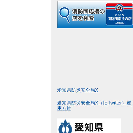
愛知県防災安全局X
愛知県防災安全局X（旧Twitter）運
用方針