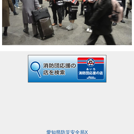
愛知県防災安全局X