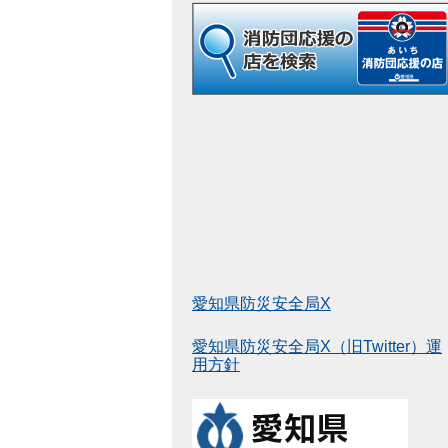
愛知県防災安全局X
愛知県防災安全局X（旧Twitter）運
用方針