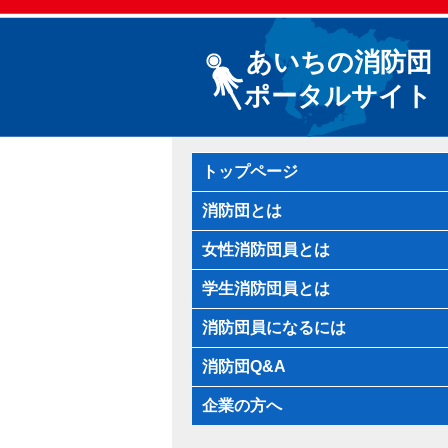
あいちの消防団
ポータルサイト
トップページ
消防団とは
女性消防団員とは
学生消防団員とは
消防団員になるには
消防団Q&A
企業の方へ