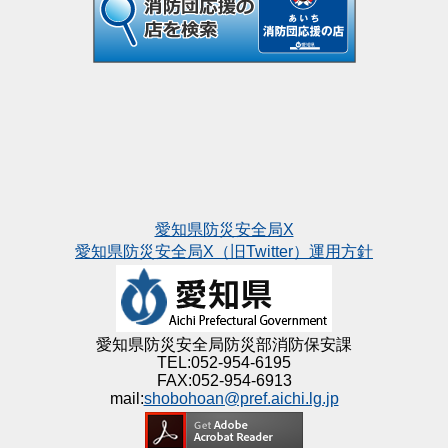
愛知県防災安全局X
愛知県防災安全局X（旧Twitter）運用方針
愛知県防災安全局防災部消防保安課
TEL:052-954-6195
FAX:052-954-6913
mail:
shobohoan@pref.aichi.lg.jp