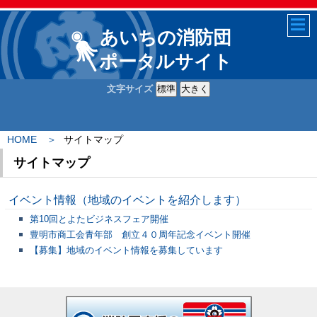
あいちの消防団
ポータルサイト
文字サイズ
HOME
サイトマップ
サイトマップ
イベント情報（地域のイベントを紹介します）
第10回とよたビジネスフェア開催
豊明市商工会青年部 創立４０周年記念イベント開催
【募集】地域のイベント情報を募集しています