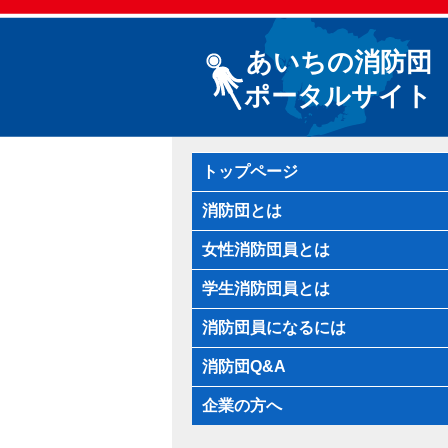
あいちの消防団
ポータルサイト
トップページ
消防団とは
女性消防団員とは
学生消防団員とは
消防団員になるには
消防団Q&A
企業の方へ