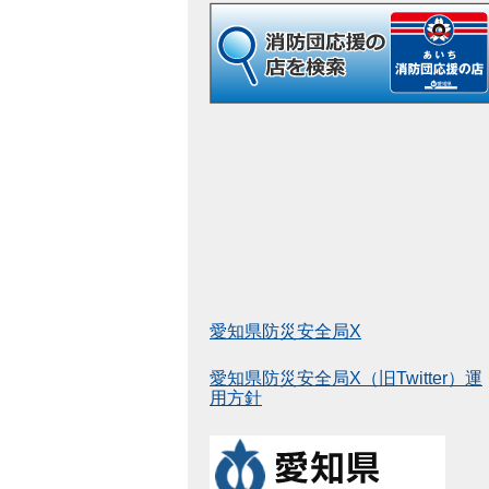
愛知県防災安全局X
愛知県防災安全局X（旧Twitter）運
用方針