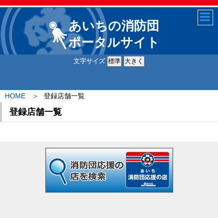
あいちの消防団
ポータルサイト
文字サイズ
HOME
登録店舗一覧
登録店舗一覧